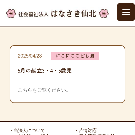
にこにここども園
2025/04/28
5月の献立3・4・5歳児
こちらをご覧ください。
・当法人について
・苦情対応