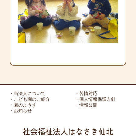
・当法人について
・苦情対応
・こども園のご紹介
・個人情報保護方針
・園のようす
・情報公開
・お知らせ
社会福祉法人はなさき仙北