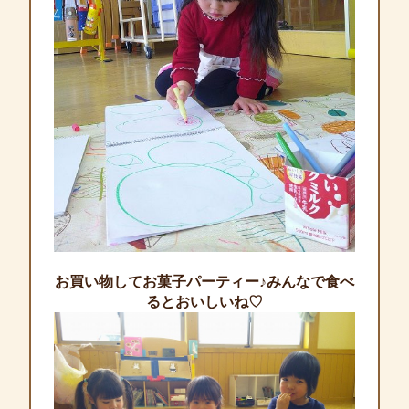
お買い物してお菓子パーティー♪みんなで食べ
るとおいしいね♡