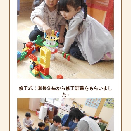
修了式！園長先生から修了証書をもらいまし
た♪