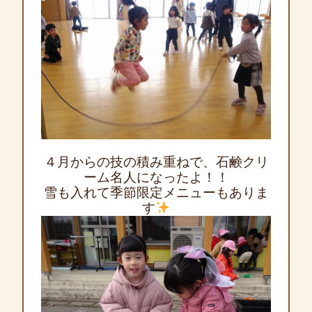
４月からの技の積み重ねで、石鹸クリ
ーム名人になったよ！！
雪も入れて季節限定メニューもありま
す