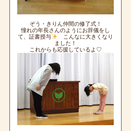
ぞう・きりん仲間の修了式！
憧れの年長さんのようにお辞儀をし
て、証書授与
こんなに大きくなり
ました！
これからも応援しているよ♡