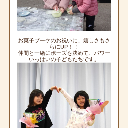
お菓子ブーケのお祝いに、嬉しさもさ
らにUP！！
仲間と一緒にポーズを決めて、パワー
いっぱいの子どもたちです。