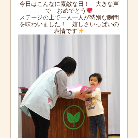
今日はこんなに素敵な日！ 大きな声
で おめでとう
ステージの上で一人一人が特別な瞬間
を味わいました！ 嬉しさいっぱいの
表情です