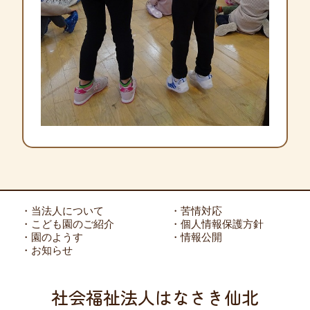
・当法人について
・苦情対応
・こども園のご紹介
・個人情報保護方針
・園のようす
・情報公開
・お知らせ
社会福祉法人はなさき仙北