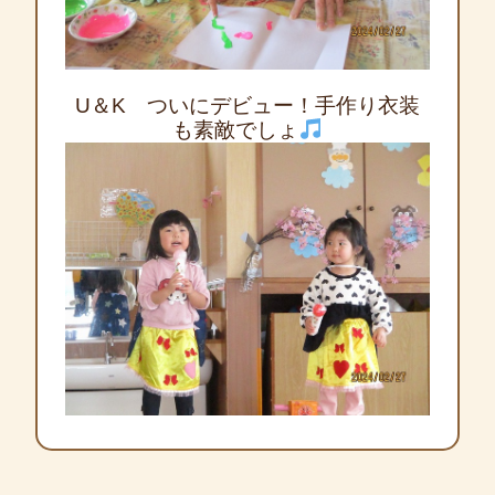
U＆K ついにデビュー！手作り衣装
も素敵でしょ