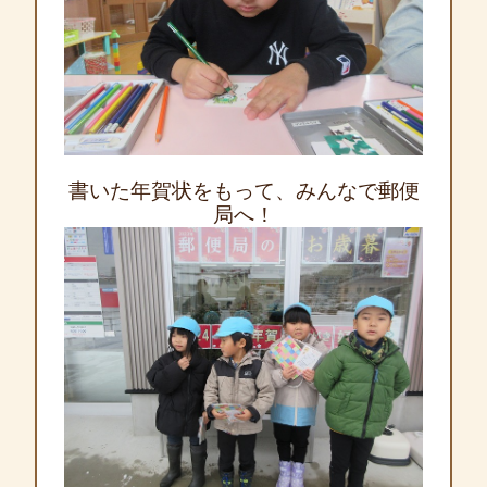
書いた年賀状をもって、みんなで郵便
局へ！