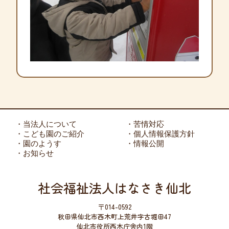
・当法人について
・苦情対応
・こども園のご紹介
・個人情報保護方針
・園のようす
・情報公開
・お知らせ
社会福祉法人はなさき仙北
〒014-0592
秋田県仙北市西木町上荒井字古堀田47
仙北市役所西木庁舎内1階