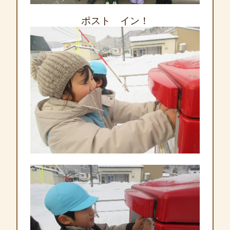
ポスト
イン！