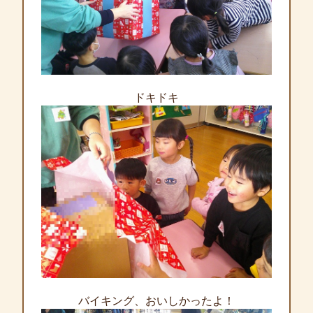
ドキドキ
バイキング、おいしかったよ！