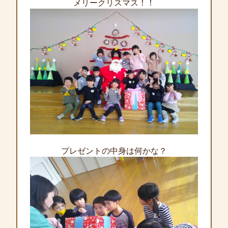
メリークリスマス！！
プレゼントの中身は何かな？