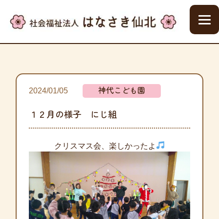
神代こども園
2024/01/05
１２月の様子 にじ組
クリスマス会、楽しかったよ