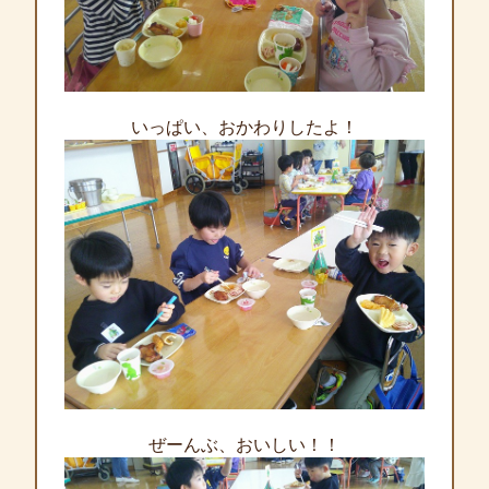
いっぱい、おかわりしたよ！
ぜーんぶ、おいしい！！