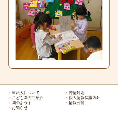
・当法人について
・苦情対応
・こども園のご紹介
・個人情報保護方針
・園のようす
・情報公開
・お知らせ