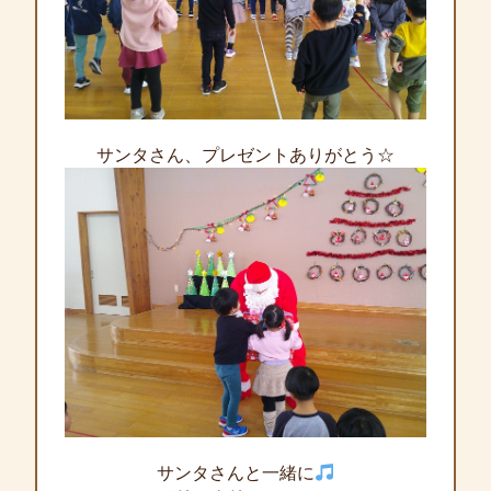
サンタさん、プレゼントありがとう☆
サンタさんと一緒に