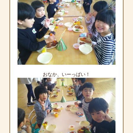
おなか、いーっぱい！