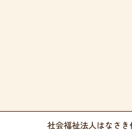
社会福祉法人はなさき