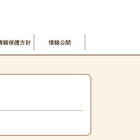
情報保護方針
情報公開