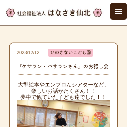
ひのきないこども園
2023/12/12
『ケサラン・パサランさん』のお話し会
大型絵本やエンプロんシアターなど、
楽しいお話がたくさん！！
夢中で観ていた子ども達でした！！