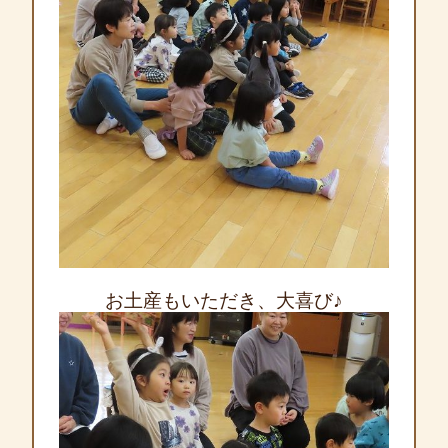
お土産もいただき、大喜び♪