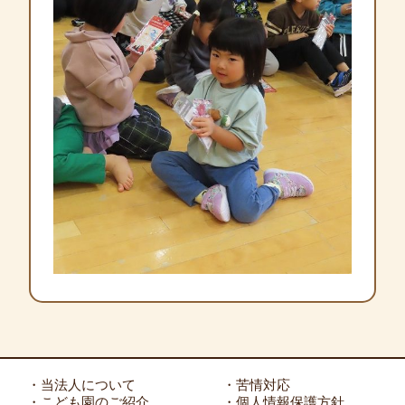
・当法人について
・苦情対応
・こども園のご紹介
・個人情報保護方針