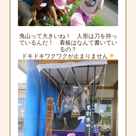
曳山って大きいね！ 人形は刀を持っ
ているんだ！ 看板はなんて書いてい
るの？
ドキドキワクワクが止まりません