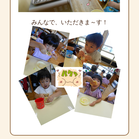
みんなで、いただきま～す！