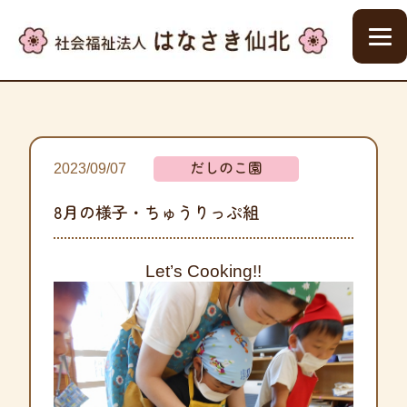
だしのこ園
2023/09/07
8月の様子・ちゅうりっぷ組
Let’s Cooking!!