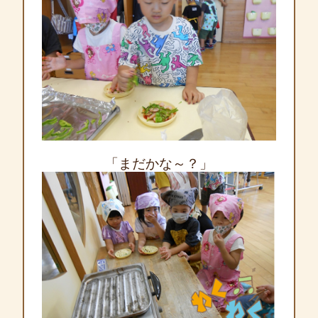
「まだかな～？」