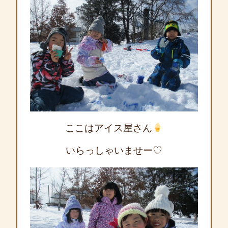
ここはアイス屋さん
いらっしゃいませー♡