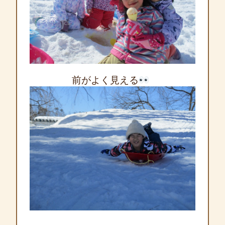
前がよく見える