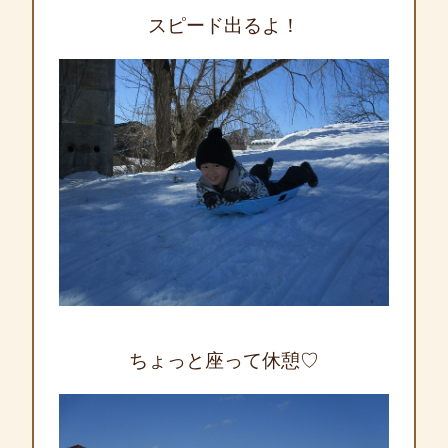
スピード出るよ！
ちょっと座って休憩♡