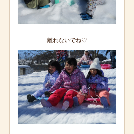
離れないでね♡