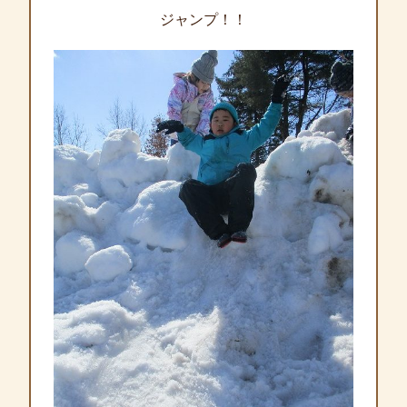
ジャンプ！！