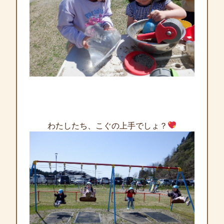
わたしたち、こぐの上手でしょ？