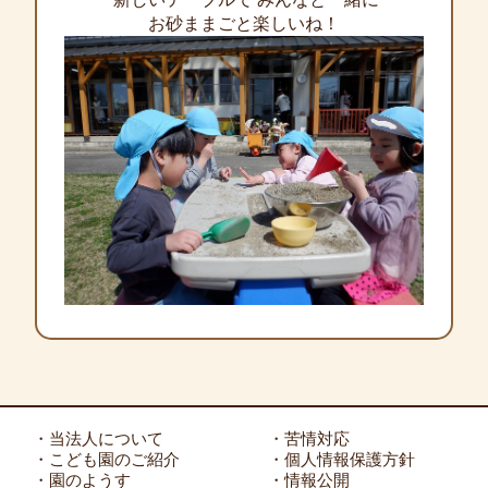
お砂ままごと楽しいね！
・当法人について
・苦情対応
・こども園のご紹介
・個人情報保護方針
・園のようす
・情報公開