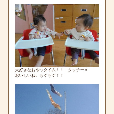
大好きなおやつタイム！！ タッチー♬
おいしいね。もぐもぐ！！