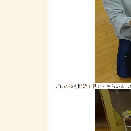
プロの技も間近で見せてもらいまし