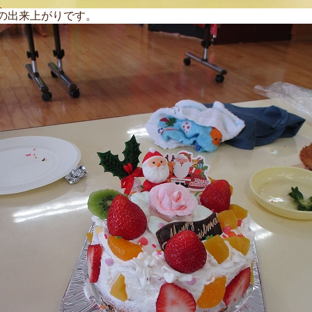
の出来上がりです。