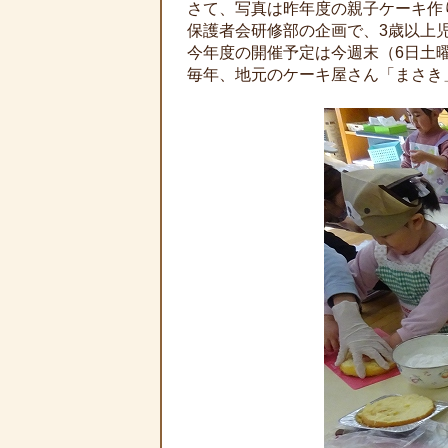
さて、写真は昨年度の親子ケーキ作
保護者会研修部の企画で、3歳以上
今年度の開催予定は今週末（6日土
毎年、地元のケーキ屋さん「まさき