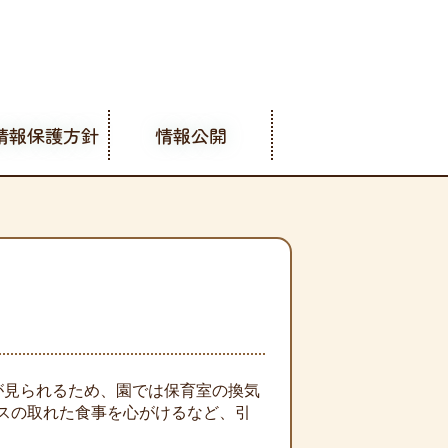
情報保護方針
情報公開
が見られるため、園では保育室の換気
スの取れた食事を心がけるなど、引