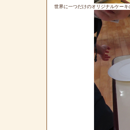
世界に一つだけのオリジナルケーキ