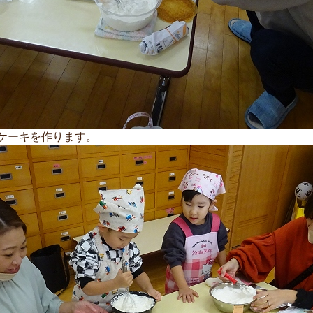
ケーキを作ります。