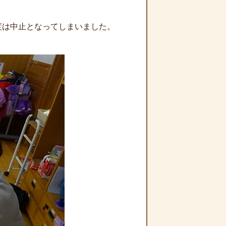
度は中止となってしまいました。