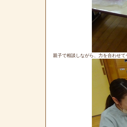
親子で相談しながら、力を合わせて