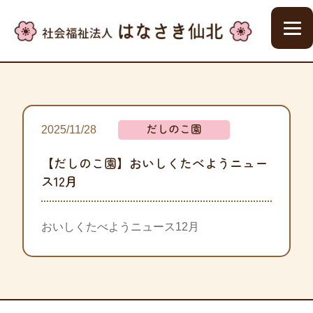
だしのこ園
2025/11/28
【だしのこ園】おいしくたべようニュー
ス12月
おいしくたべようニュース12月