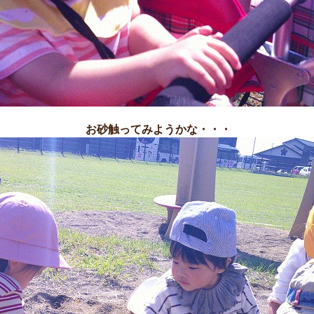
お砂触ってみようかな・・・