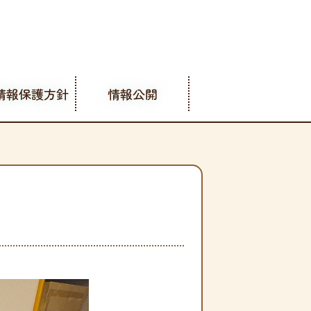
情報保護方針
情報公開