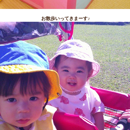
お散歩いってきまーす♪