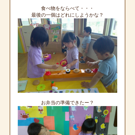
食べ物をならべて・・・
最後の一個はどれにしようかな？
お弁当の準備できたー？