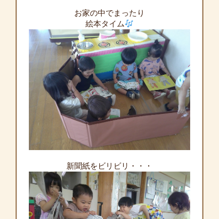
お家の中でまったり
絵本タイム
新聞紙をビリビリ・・・