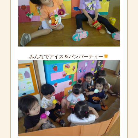
みんなでアイス＆パンパーティー