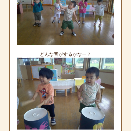
どんな音がするかなー？