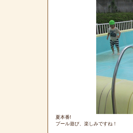
夏本番!
プール遊び、楽しみですね！